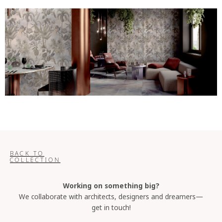
BACK TO
COLLECTION
Working on something big?
We collaborate with architects, designers and dreamers—
get in touch!