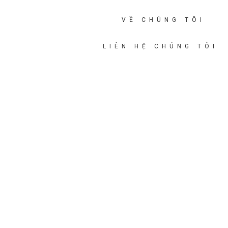
VỀ CHÚNG TÔI
LIÊN HỆ CHÚNG TÔI