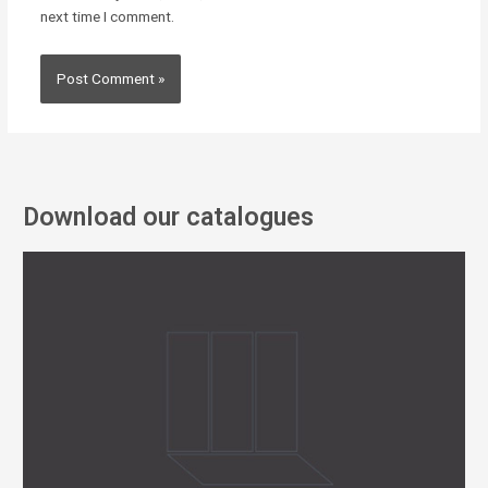
next time I comment.
Download our catalogues