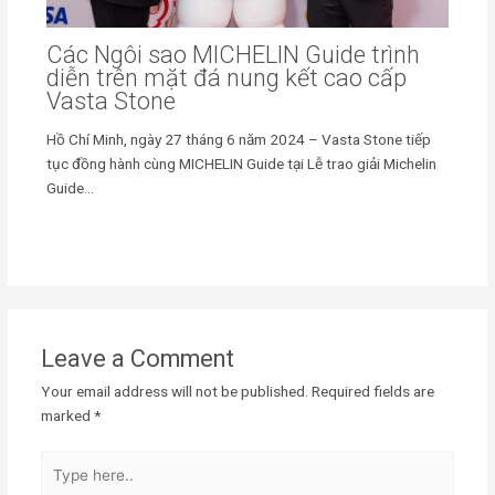
Các Ngôi sao MICHELIN Guide trình
diễn trên mặt đá nung kết cao cấp
Vasta Stone
Hồ Chí Minh, ngày 27 tháng 6 năm 2024 – Vasta Stone tiếp
tục đồng hành cùng MICHELIN Guide tại Lễ trao giải Michelin
Guide…
Leave a Comment
Your email address will not be published.
Required fields are
marked
*
Type
here..