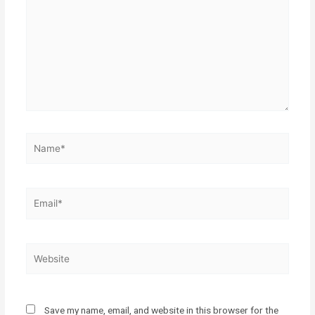
Name*
Email*
Website
Save my name, email, and website in this browser for the