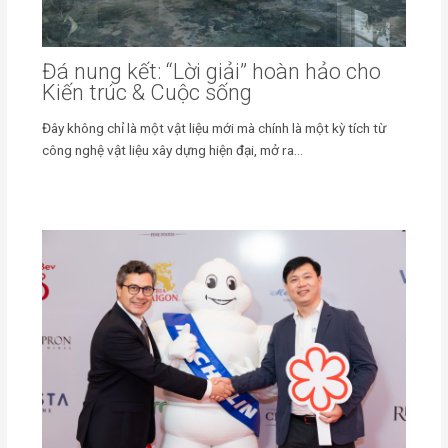
Đá nung kết: “Lời giải” hoàn hảo cho
Kiến trúc & Cuộc sống
Đây không chỉ là một vật liệu mới mà chính là một kỳ tích từ
công nghệ vật liệu xây dựng hiện đại, mở ra…